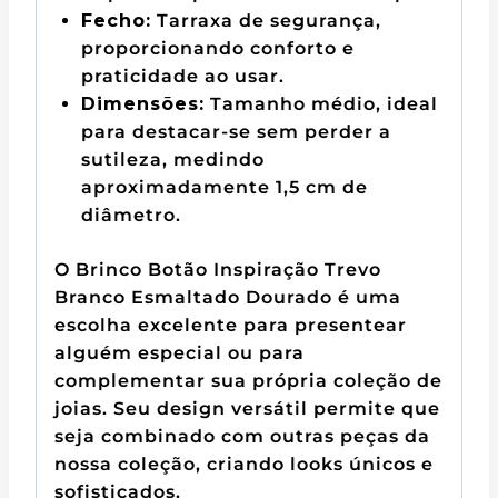
Fecho:
Tarraxa de segurança,
proporcionando conforto e
praticidade ao usar.
Dimensões:
Tamanho médio, ideal
para destacar-se sem perder a
sutileza, medindo
aproximadamente 1,5 cm de
diâmetro.
O Brinco Botão Inspiração Trevo
Branco Esmaltado Dourado é uma
escolha excelente para presentear
alguém especial ou para
complementar sua própria coleção de
joias. Seu design versátil permite que
seja combinado com outras peças da
nossa coleção, criando looks únicos e
sofisticados.