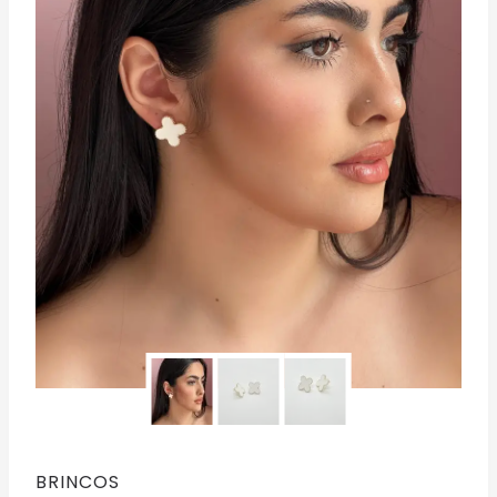
BRINCOS