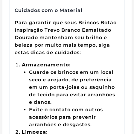
Cuidados com o Material
Para garantir que seus Brincos Botão
Inspiração Trevo Branco Esmaltado
Dourado mantenham seu brilho e
beleza por muito mais tempo, siga
estas dicas de cuidados:
Armazenamento:
Guarde os brincos em um local
seco e arejado, de preferência
em um porta-joias ou saquinho
de tecido para evitar arranhões
e danos.
Evite o contato com outros
acessórios para prevenir
arranhões e desgastes.
Limpeza: