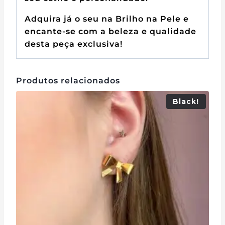
Adquira já o seu na Brilho na Pele e
encante-se com a beleza e qualidade
desta peça exclusiva!
Produtos relacionados
Black!