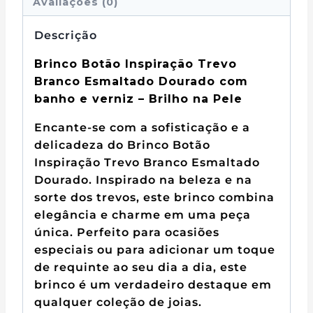
Avaliações (0)
Descrição
Brinco Botão Inspiração Trevo
Branco Esmaltado Dourado com
banho e verniz – Brilho na Pele
Encante-se com a sofisticação e a
delicadeza do Brinco Botão
Inspiração Trevo Branco Esmaltado
Dourado. Inspirado na beleza e na
sorte dos trevos, este brinco combina
elegância e charme em uma peça
única. Perfeito para ocasiões
especiais ou para adicionar um toque
de requinte ao seu dia a dia, este
brinco é um verdadeiro destaque em
qualquer coleção de joias.