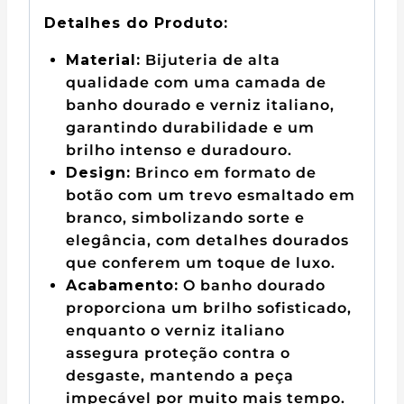
Detalhes do Produto:
Material:
Bijuteria de alta
qualidade com uma camada de
banho dourado e verniz italiano,
garantindo durabilidade e um
brilho intenso e duradouro.
Design:
Brinco em formato de
botão com um trevo esmaltado em
branco, simbolizando sorte e
elegância, com detalhes dourados
que conferem um toque de luxo.
Acabamento:
O banho dourado
proporciona um brilho sofisticado,
enquanto o verniz italiano
assegura proteção contra o
desgaste, mantendo a peça
impecável por muito mais tempo.