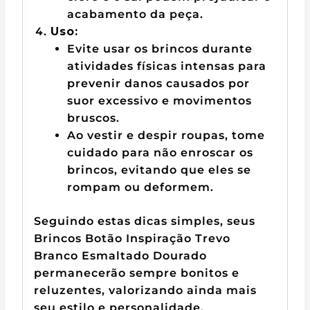
acabamento da peça.
Uso:
Evite usar os brincos durante
atividades físicas intensas para
prevenir danos causados por
suor excessivo e movimentos
bruscos.
Ao vestir e despir roupas, tome
cuidado para não enroscar os
brincos, evitando que eles se
rompam ou deformem.
Seguindo estas dicas simples, seus
Brincos Botão Inspiração Trevo
Branco Esmaltado Dourado
permanecerão sempre bonitos e
reluzentes, valorizando ainda mais
seu estilo e personalidade.