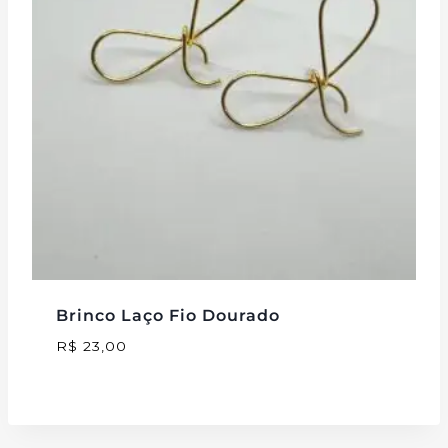
Brinco Laço Fio Dourado
R$
23,00