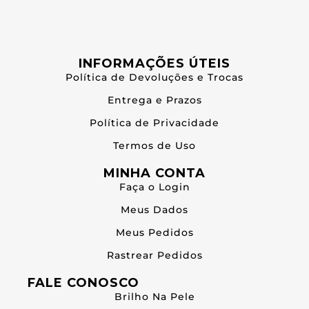
INFORMAÇÕES ÚTEIS
Política de Devoluções e Trocas
Entrega e Prazos
Política de Privacidade
Termos de Uso
MINHA CONTA
Faça o Login
Meus Dados
Meus Pedidos
Rastrear Pedidos
FALE CONOSCO
Brilho Na Pele