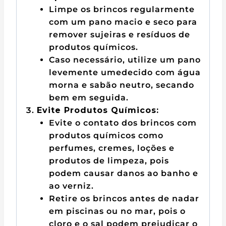
Limpe os brincos regularmente
com um pano macio e seco para
remover sujeiras e resíduos de
produtos químicos.
Caso necessário, utilize um pano
levemente umedecido com água
morna e sabão neutro, secando
bem em seguida.
Evite Produtos Químicos:
Evite o contato dos brincos com
produtos químicos como
perfumes, cremes, loções e
produtos de limpeza, pois
podem causar danos ao banho e
ao verniz.
Retire os brincos antes de nadar
em piscinas ou no mar, pois o
cloro e o sal podem prejudicar o