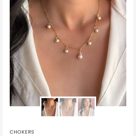
CHOKERS