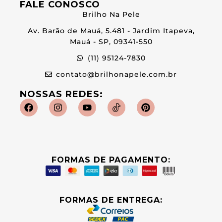
FALE CONOSCO
Brilho Na Pele
Av. Barão de Mauá, 5.481 - Jardim Itapeva,
Mauá - SP, 09341-550
(11) 95124-7830
contato@brilhonapele.com.br
NOSSAS REDES:
FORMAS DE PAGAMENTO:
FORMAS DE ENTREGA: