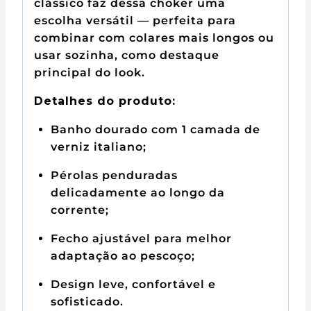
clássico faz dessa choker uma
escolha versátil — perfeita para
combinar com colares mais longos ou
usar sozinha, como destaque
principal do look.
Detalhes do produto:
Banho dourado com 1 camada de
verniz italiano;
Pérolas penduradas
delicadamente ao longo da
corrente;
Fecho ajustável para melhor
adaptação ao pescoço;
Design leve, confortável e
sofisticado.