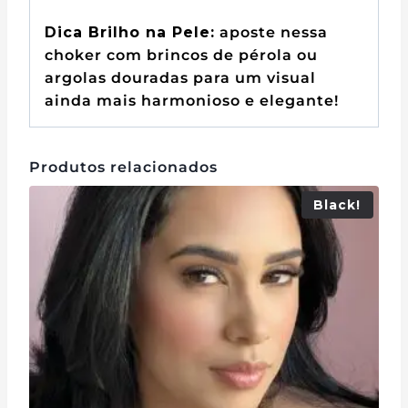
Dica Brilho na Pele:
aposte nessa
choker com brincos de pérola ou
argolas douradas para um visual
ainda mais harmonioso e elegante!
Produtos relacionados
Black!