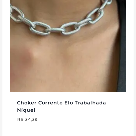
Choker Corrente Elo Trabalhada
Níquel
R$
34,39