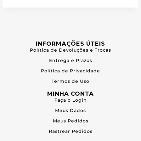
INFORMAÇÕES ÚTEIS
Política de Devoluções e Trocas
Entrega e Prazos
Política de Privacidade
Termos de Uso
MINHA CONTA
Faça o Login
Meus Dados
Meus Pedidos
Rastrear Pedidos