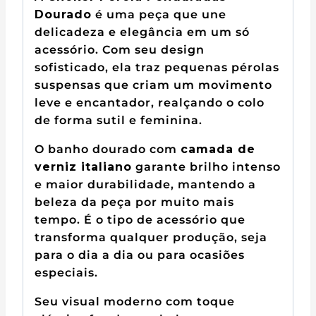
Dourado
é uma peça que une
delicadeza e elegância em um só
acessório. Com seu design
sofisticado, ela traz pequenas pérolas
suspensas que criam um movimento
leve e encantador, realçando o colo
de forma sutil e feminina.
O banho dourado com
camada de
verniz italiano
garante brilho intenso
e maior durabilidade, mantendo a
beleza da peça por muito mais
tempo. É o tipo de acessório que
transforma qualquer produção, seja
para o dia a dia ou para ocasiões
especiais.
Seu visual moderno com toque