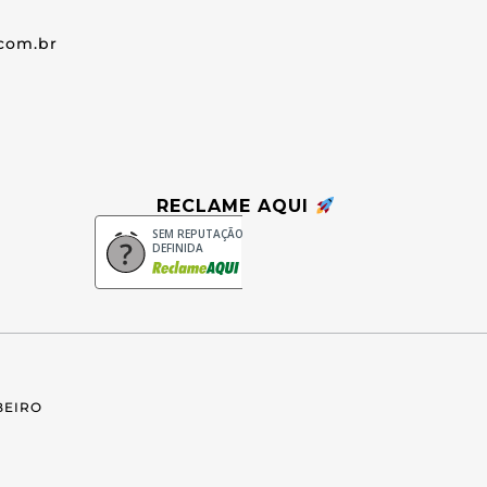
com.br
RECLAME AQUI
SEM REPUTAÇÃO
DEFINIDA
BEIRO