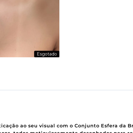
Esgotado
icação ao seu visual com o Conjunto Esfera da Br