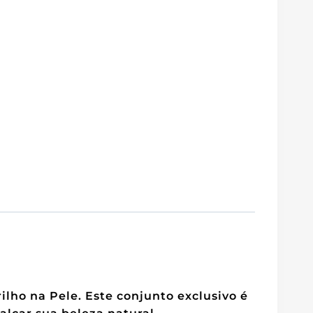
ilho na Pele. Este conjunto exclusivo é