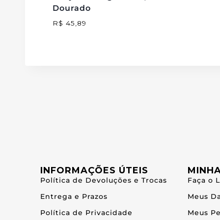
Dourado
R$
45,89
INFORMAÇÕES ÚTEIS
MINH
Política de Devoluções e Trocas
Faça o 
Entrega e Prazos
Meus D
Política de Privacidade
Meus Pe