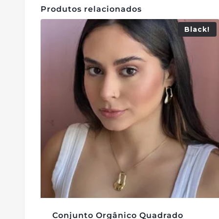
Produtos relacionados
Black!
Conjunto Orgânico Quadrado