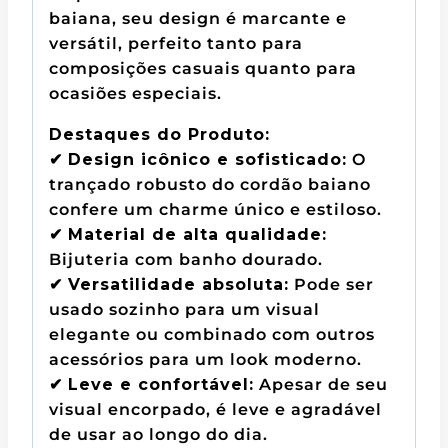
baiana, seu design é marcante e
versátil, perfeito tanto para
composições casuais quanto para
ocasiões especiais.
Destaques do Produto:
✔
Design icônico e sofisticado:
O
trançado robusto do cordão baiano
confere um charme único e estiloso.
✔
Material de alta qualidade:
Bijuteria com banho dourado.
✔
Versatilidade absoluta:
Pode ser
usado sozinho para um visual
elegante ou combinado com outros
acessórios para um look moderno.
✔
Leve e confortável:
Apesar de seu
visual encorpado, é leve e agradável
de usar ao longo do dia.