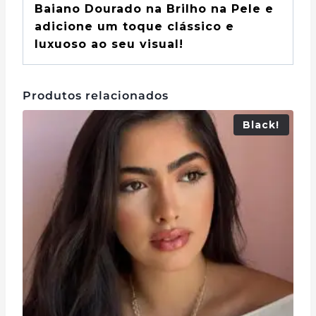
Baiano Dourado na Brilho na Pele e
adicione um toque clássico e
luxuoso ao seu visual!
Produtos relacionados
Black!