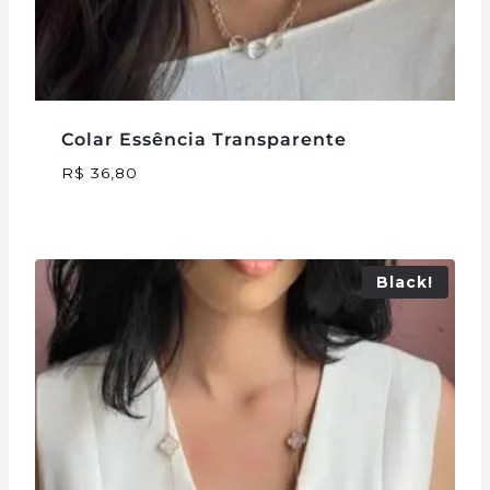
Colar Essência Transparente
R$
36,80
Black!