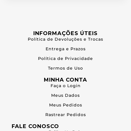
INFORMAÇÕES ÚTEIS
Política de Devoluções e Trocas
Entrega e Prazos
Política de Privacidade
Termos de Uso
MINHA CONTA
Faça o Login
Meus Dados
Meus Pedidos
Rastrear Pedidos
FALE CONOSCO