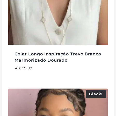
Colar Longo Inspiração Trevo Branco
Marmorizado Dourado
R$
45,89
Black!