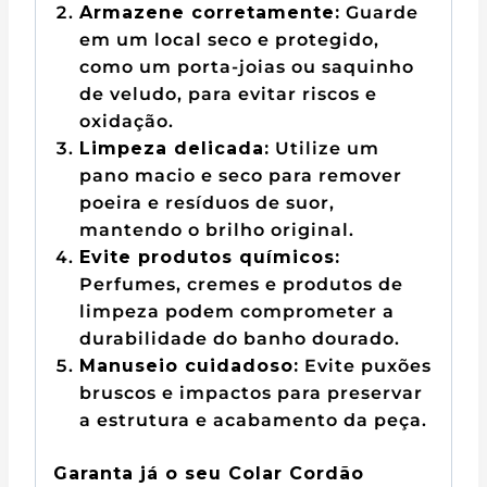
Armazene corretamente:
Guarde
em um local seco e protegido,
como um porta-joias ou saquinho
de veludo, para evitar riscos e
oxidação.
Limpeza delicada:
Utilize um
pano macio e seco para remover
poeira e resíduos de suor,
mantendo o brilho original.
Evite produtos químicos:
Perfumes, cremes e produtos de
limpeza podem comprometer a
durabilidade do banho dourado.
Manuseio cuidadoso:
Evite puxões
bruscos e impactos para preservar
a estrutura e acabamento da peça.
Garanta já o seu Colar Cordão