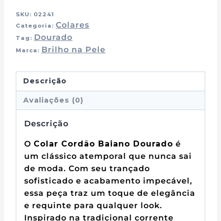
SKU:
02241
Colares
Categoria:
Dourado
Tag:
Brilho na Pele
Marca:
Descrição
Avaliações (0)
Descrição
O
Colar Cordão Baiano Dourado
é
um clássico atemporal que nunca sai
de moda. Com seu trançado
sofisticado e acabamento impecável,
essa peça traz um toque de elegância
e requinte para qualquer look.
Inspirado na tradicional corrente