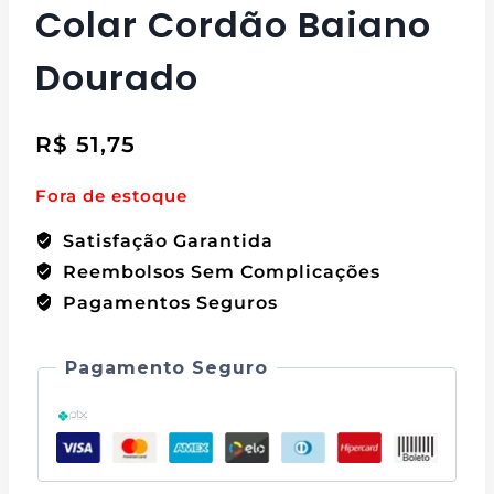
Colar Cordão Baiano
Dourado
R$
51,75
Fora de estoque
Satisfação Garantida
Reembolsos Sem Complicações
Pagamentos Seguros
Pagamento Seguro