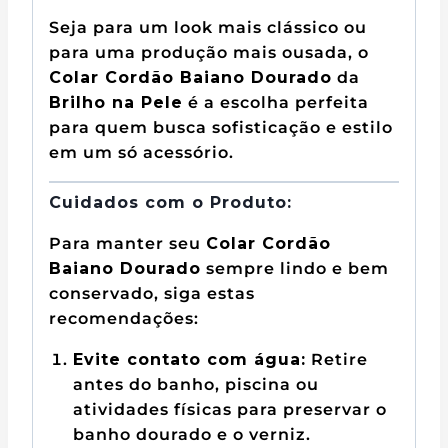
Seja para um look mais clássico ou
para uma produção mais ousada, o
Colar Cordão Baiano Dourado
da
Brilho na Pele
é a escolha perfeita
para quem busca sofisticação e estilo
em um só acessório.
Cuidados com o Produto:
Para manter seu
Colar Cordão
Baiano Dourado
sempre lindo e bem
conservado, siga estas
recomendações:
Evite contato com água:
Retire
antes do banho, piscina ou
atividades físicas para preservar o
banho dourado e o verniz.