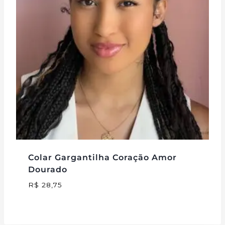
Colar Gargantilha Coração Amor
Dourado
R$
28,75