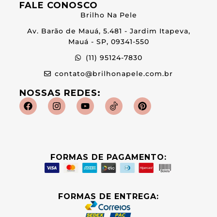
FALE CONOSCO
Brilho Na Pele
Av. Barão de Mauá, 5.481 - Jardim Itapeva,
Mauá - SP, 09341-550
(11) 95124-7830
contato@brilhonapele.com.br
NOSSAS REDES:
FORMAS DE PAGAMENTO:
FORMAS DE ENTREGA: