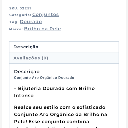
SKU:
02251
Conjuntos
Categoria:
Dourado
Tag:
Brilho na Pele
Marca:
Descrição
Avaliações (0)
Descrição
Conjunto Aro Orgânico Dourado
– Bijuteria Dourada com Brilho
Intenso
Realce seu estilo com o sofisticado
Conjunto Aro Orgânico da Brilho na
Pele! Esse conjunto combina