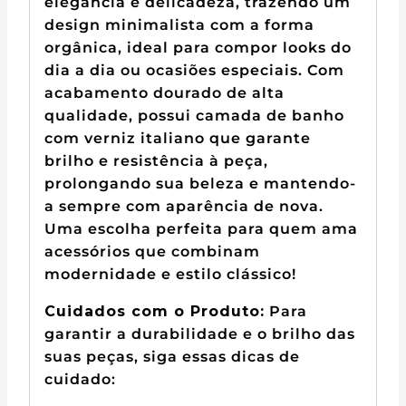
elegância e delicadeza, trazendo um
design minimalista com a forma
orgânica, ideal para compor looks do
dia a dia ou ocasiões especiais. Com
acabamento dourado de alta
qualidade, possui camada de banho
com verniz italiano que garante
brilho e resistência à peça,
prolongando sua beleza e mantendo-
a sempre com aparência de nova.
Uma escolha perfeita para quem ama
acessórios que combinam
modernidade e estilo clássico!
Cuidados com o Produto:
Para
garantir a durabilidade e o brilho das
suas peças, siga essas dicas de
cuidado: