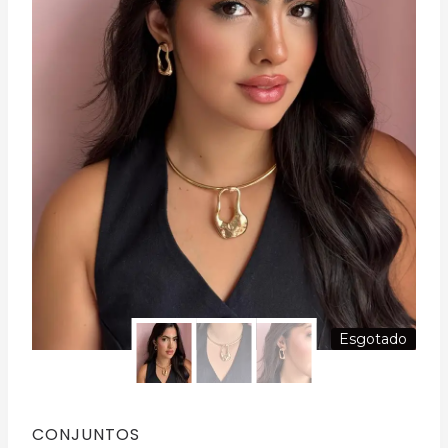
Esgotado
CONJUNTOS