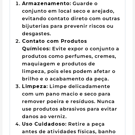
Armazenamento:
Guarde o
conjunto em local seco e arejado,
evitando contato direto com outras
bijuterias para prevenir riscos ou
desgastes.
Contato com Produtos
Químicos:
Evite expor o conjunto a
produtos como perfumes, cremes,
maquiagem e produtos de
limpeza, pois eles podem afetar o
brilho e o acabamento da peça.
Limpeza:
Limpe delicadamente
com um pano macio e seco para
remover poeira e resíduos. Nunca
use produtos abrasivos para evitar
danos ao verniz.
Uso Cuidadoso:
Retire a peça
antes de atividades físicas, banho