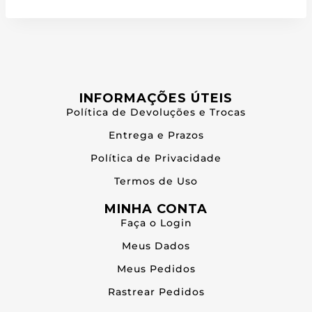
INFORMAÇÕES ÚTEIS
Política de Devoluções e Trocas
Entrega e Prazos
Política de Privacidade
Termos de Uso
MINHA CONTA
Faça o Login
Meus Dados
Meus Pedidos
Rastrear Pedidos