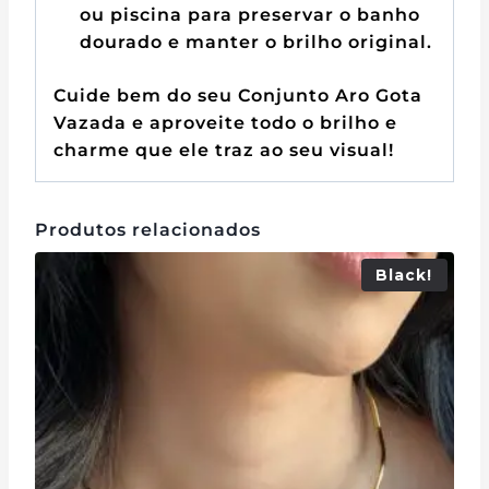
ou piscina para preservar o banho
dourado e manter o brilho original.
Cuide bem do seu Conjunto Aro Gota
Vazada e aproveite todo o brilho e
charme que ele traz ao seu visual!
Produtos relacionados
Black!