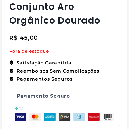
Conjunto Aro
Orgânico Dourado
R$
45,00
Fora de estoque
Satisfação Garantida
Reembolsos Sem Complicações
Pagamentos Seguros
Pagamento Seguro