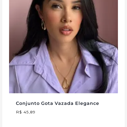
Conjunto Gota Vazada Elegance
R$
45,89