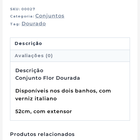
SKU:
00027
Conjuntos
Categoria:
Dourado
Tag:
Descrição
Avaliações (0)
Descrição
Conjunto Flor Dourada
Disponíveis nos dois banhos, com
verniz italiano
52cm, com extensor
Produtos relacionados