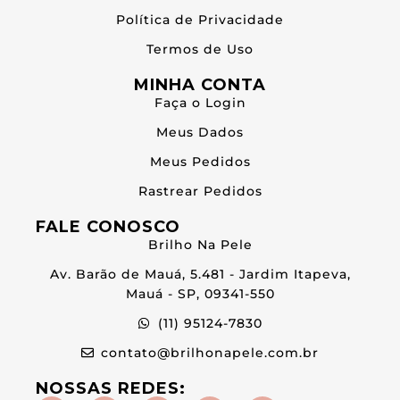
Política de Privacidade
Termos de Uso
MINHA CONTA
Faça o Login
Meus Dados
Meus Pedidos
Rastrear Pedidos
FALE CONOSCO
Brilho Na Pele
Av. Barão de Mauá, 5.481 - Jardim Itapeva,
Mauá - SP, 09341-550
(11) 95124-7830
contato@brilhonapele.com.br
NOSSAS REDES: