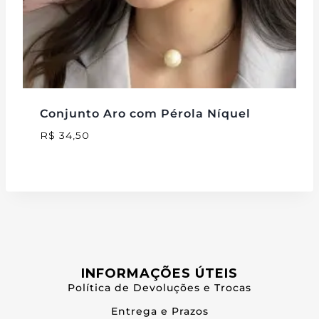
Conjunto Aro com Pérola Níquel
R$
34,50
INFORMAÇÕES ÚTEIS
Política de Devoluções e Trocas
Entrega e Prazos