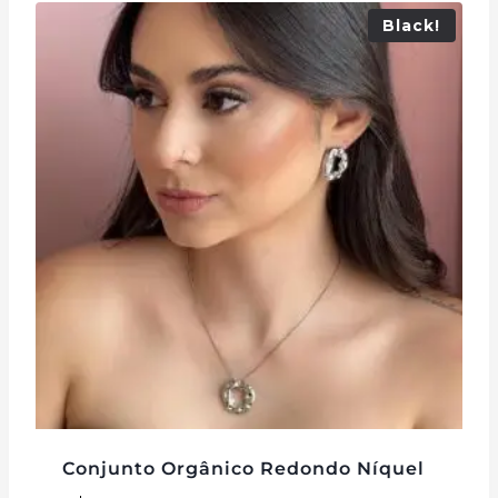
Black!
Conjunto Orgânico Redondo Níquel