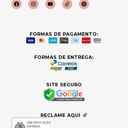
FORMAS DE PAGAMENTO:
FORMAS DE ENTREGA:
SITE SEGURO
RECLAME AQUI
SEM REPUTAÇÃO
DEFINIDA