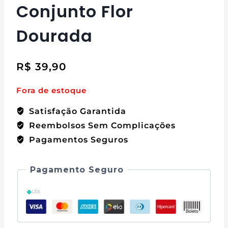
Conjunto Flor
Dourada
R$
39,90
Fora de estoque
Satisfação Garantida
Reembolsos Sem Complicações
Pagamentos Seguros
Pagamento Seguro